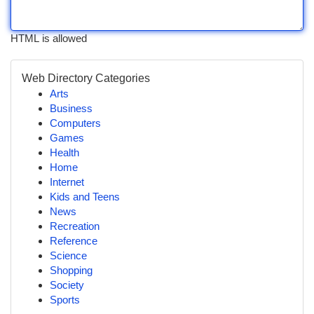
HTML is allowed
Web Directory Categories
Arts
Business
Computers
Games
Health
Home
Internet
Kids and Teens
News
Recreation
Reference
Science
Shopping
Society
Sports