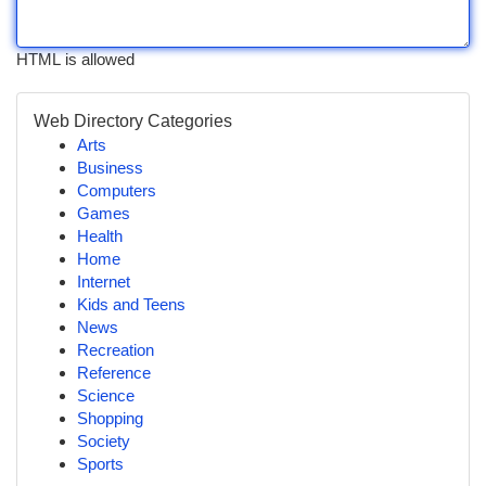
HTML is allowed
Web Directory Categories
Arts
Business
Computers
Games
Health
Home
Internet
Kids and Teens
News
Recreation
Reference
Science
Shopping
Society
Sports