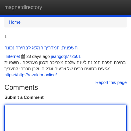
magnetdirectory
Togg
navi
Home
1
חשפנית: המדריך המלא לבחירה נכונה
Internet
29 days ago
jeangdql772501
בחירת הפרח הנכונה לגינה שלכם מצריכה תכנון מעמיקה . חשפנית
מגיעים בסוגים רבים של צבעים וגדלים, ולכן הכרחי להעריך
https://http://ravakim.online/
Report this page
Comments
Submit a Comment