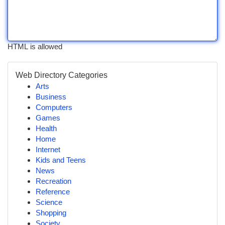
HTML is allowed
Web Directory Categories
Arts
Business
Computers
Games
Health
Home
Internet
Kids and Teens
News
Recreation
Reference
Science
Shopping
Society