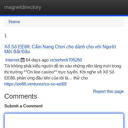
magnetdirectory
Togg
navi
Home
1
Xổ Số EE88: Cẩm Nang Chơi cho dành cho với Người
Mới Bắt Đầu
Internet
64 days ago
victorhmlr705260
Tôi không phải kiểu người dễ tin vào những nền tảng mới trong
thị trường **On line casino** trực tuyến. Khi nghe về Xổ Số
EE88, phản ứng đầu tiên của tôi là… thử cho
https://ee88.ventures/xo-so-ee88/
Report this page
Comments
Submit a Comment