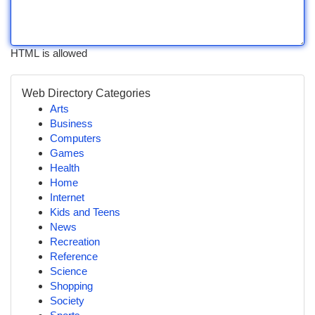
HTML is allowed
Web Directory Categories
Arts
Business
Computers
Games
Health
Home
Internet
Kids and Teens
News
Recreation
Reference
Science
Shopping
Society