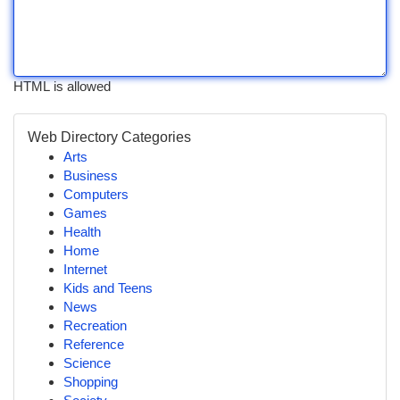
HTML is allowed
Web Directory Categories
Arts
Business
Computers
Games
Health
Home
Internet
Kids and Teens
News
Recreation
Reference
Science
Shopping