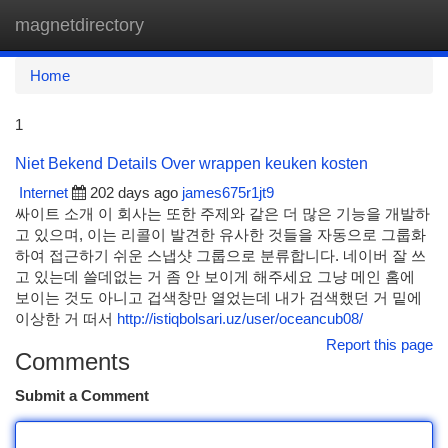
magnetdirectory
Togg
navi
Home
1
Niet Bekend Details Over wrappen keuken kosten
Internet
202 days ago
james675r1jt9
싸이트 소개 이 회사는 또한 주제와 같은 더 많은 기능을 개발하
고 있으며, 이는 리콜이 발견한 유사한 것들을 자동으로 그룹화
하여 접근하기 쉬운 스냅샷 그룹으로 분류합니다. 네이버 잘 쓰
고 있는데 쓸데없는 거 좀 안 보이게 해주세요 그냥 메인 홈에
보이는 것도 아니고 겁색창만 열었는데 내가 검색했던 거 밑에
이상한 거 떠서
http://istiqbolsari.uz/user/oceancub08/
Report this page
Comments
Submit a Comment