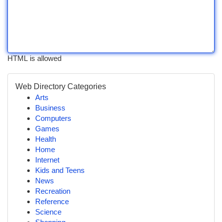
HTML is allowed
Web Directory Categories
Arts
Business
Computers
Games
Health
Home
Internet
Kids and Teens
News
Recreation
Reference
Science