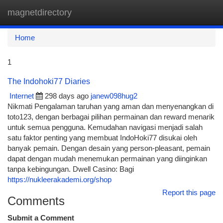
magnetdirectory
Togg
navi
Home
1
The Indohoki77 Diaries
Internet
298 days ago
janew098hug2
Nikmati Pengalaman taruhan yang aman dan menyenangkan di
toto123, dengan berbagai pilihan permainan dan reward menarik
untuk semua pengguna. Kemudahan navigasi menjadi salah
satu faktor penting yang membuat IndoHoki77 disukai oleh
banyak pemain. Dengan desain yang person-pleasant, pemain
dapat dengan mudah menemukan permainan yang diinginkan
tanpa kebingungan. Dwell Casino: Bagi
https://nukleerakademi.org/shop
Report this page
Comments
Submit a Comment