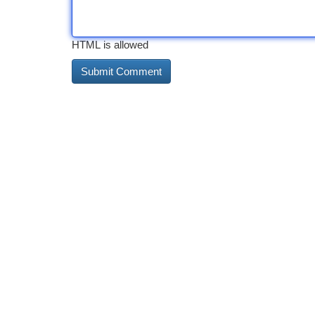
HTML is allowed