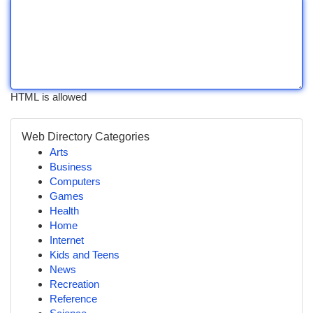
HTML is allowed
Web Directory Categories
Arts
Business
Computers
Games
Health
Home
Internet
Kids and Teens
News
Recreation
Reference