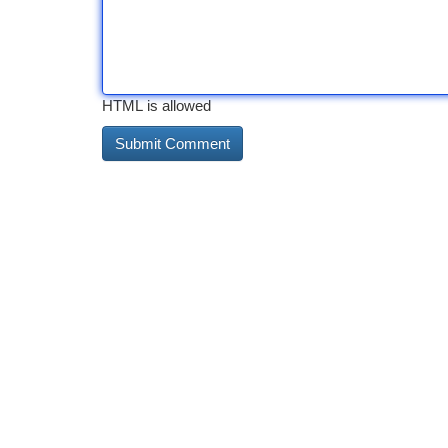
HTML is allowed