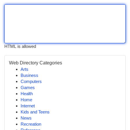
HTML is allowed
Web Directory Categories
Arts
Business
Computers
Games
Health
Home
Internet
Kids and Teens
News
Recreation