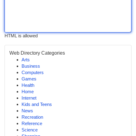
HTML is allowed
Web Directory Categories
Arts
Business
Computers
Games
Health
Home
Internet
Kids and Teens
News
Recreation
Reference
Science