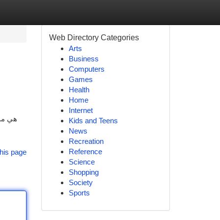
Web Directory Categories
Arts
Business
Computers
Games
Health
Home
Internet
Kids and Teens
News
Recreation
Reference
his page
Science
Shopping
Society
Sports