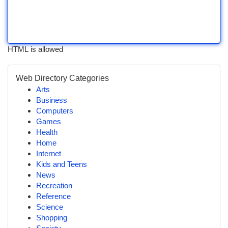
HTML is allowed
Web Directory Categories
Arts
Business
Computers
Games
Health
Home
Internet
Kids and Teens
News
Recreation
Reference
Science
Shopping